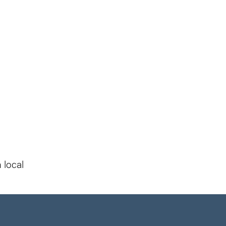
 local