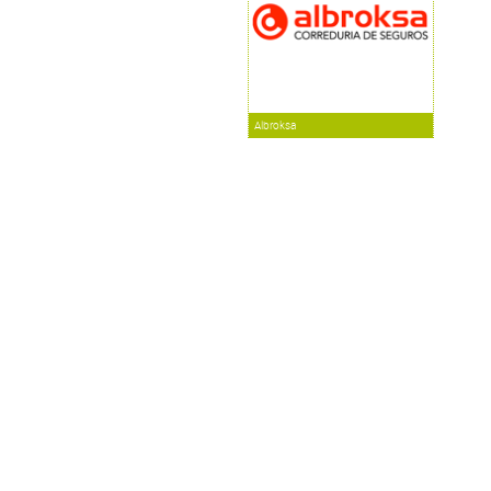
Albroksa