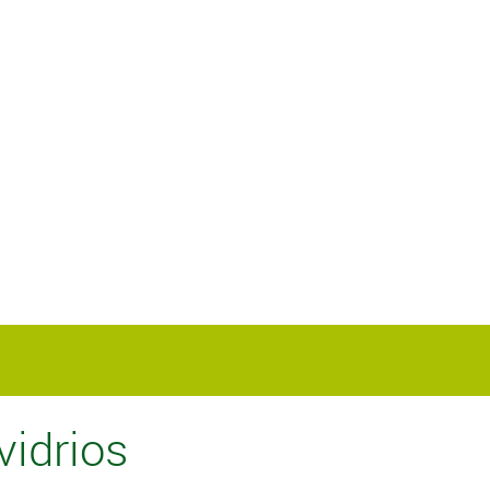
vidrios